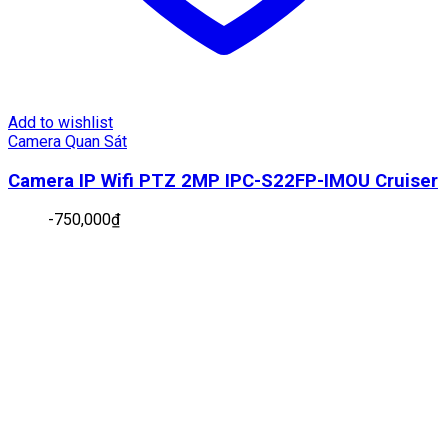
Add to wishlist
Camera Quan Sát
Camera IP Wifi PTZ 2MP IPC-S22FP-IMOU Cruiser
-
750,000
₫