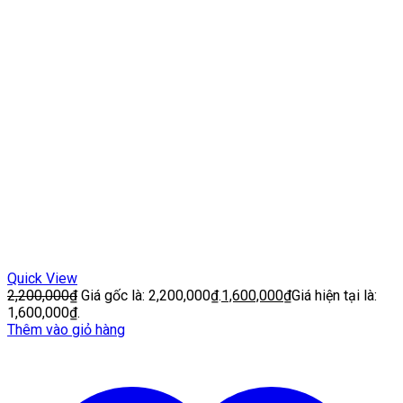
Quick View
2,200,000
₫
Giá gốc là: 2,200,000₫.
1,600,000
₫
Giá hiện tại là:
1,600,000₫.
Thêm vào giỏ hàng