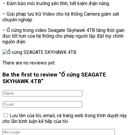
– Đảm bảo môi trường yên tĩnh, tiết kiệm điện năng.
– Giải pháp lưu trữ Video cho hệ thống Camera giám sát
chuyên nghiệp.
– Ổ cứng trong video Seagate Skyhawk 4TB tăng thời gian
đọc tốt hơn của hệ thống cho phép người lắp đặt tùy chỉnh
nguồn điện.
There are no reviews yet.
Be the first to review “Ổ cứng SEAGATE
SKYHAWK 4TB”
Lưu tên của tôi, email, và trang web trong trình duyệt này
cho lần bình luận kế tiếp của tôi.