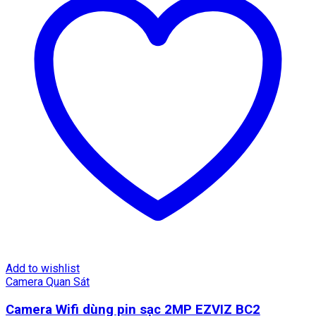
Add to wishlist
Camera Quan Sát
Camera Wifi dùng pin sạc 2MP EZVIZ BC2