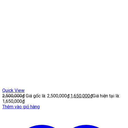
Quick View
2,500,000
₫
Giá gốc là: 2,500,000₫.
1,650,000
₫
Giá hiện tại là:
1,650,000₫.
Thêm vào giỏ hàng