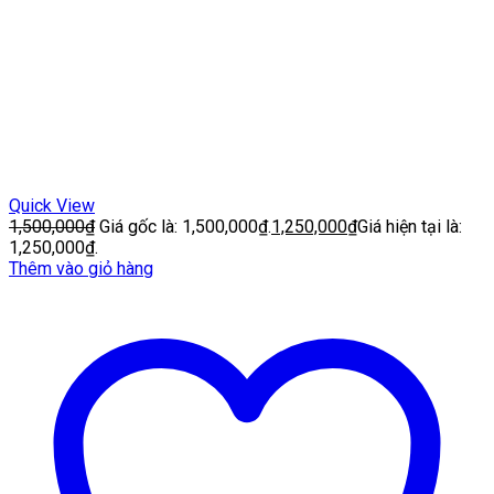
Quick View
1,500,000
₫
Giá gốc là: 1,500,000₫.
1,250,000
₫
Giá hiện tại là:
1,250,000₫.
Thêm vào giỏ hàng