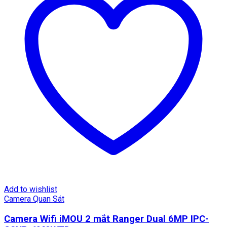
Add to wishlist
Camera Quan Sát
Camera Wifi iMOU 2 mắt Ranger Dual 6MP IPC-