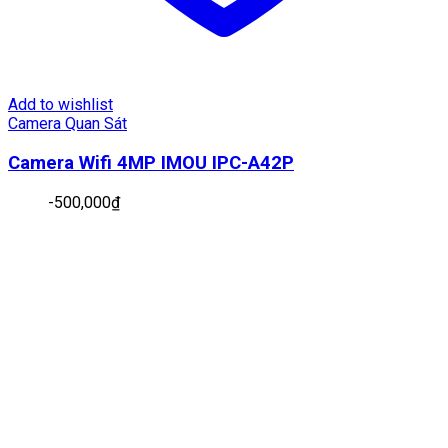
Add to wishlist
Camera Quan Sát
Camera Wifi 4MP IMOU IPC-A42P
-
500,000
₫