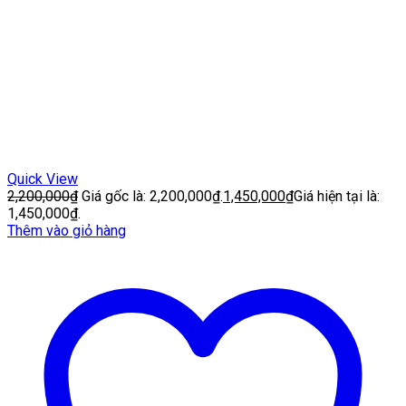
Quick View
2,200,000
₫
Giá gốc là: 2,200,000₫.
1,450,000
₫
Giá hiện tại là:
1,450,000₫.
Thêm vào giỏ hàng