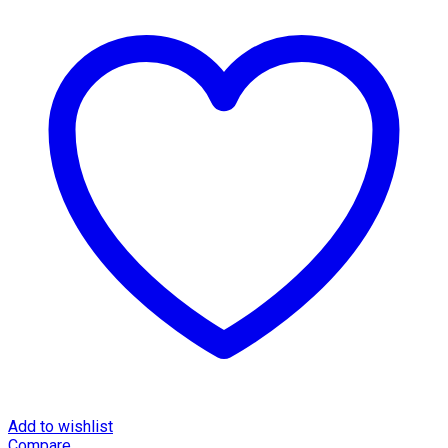
Add to wishlist
Compare