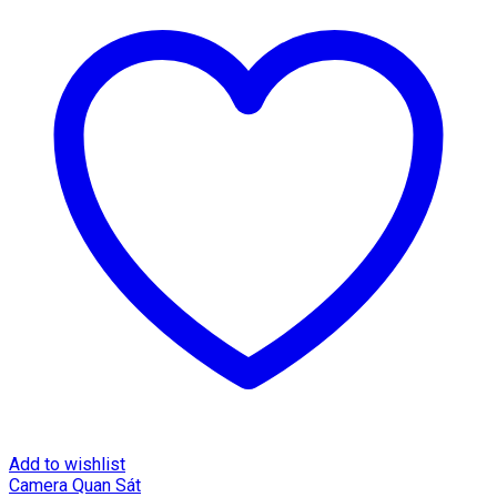
Add to wishlist
Camera Quan Sát