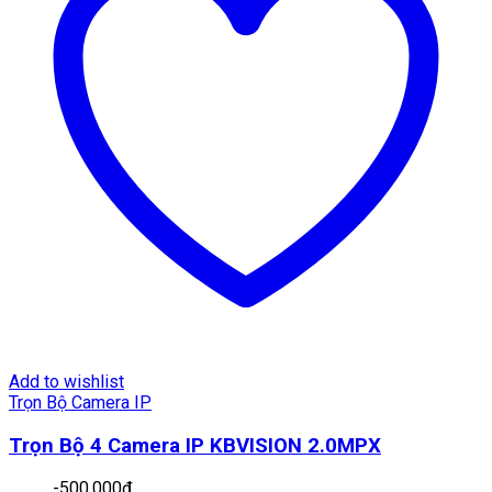
Add to wishlist
Trọn Bộ Camera IP
Trọn Bộ 4 Camera IP KBVISION 2.0MPX
-
500,000
₫