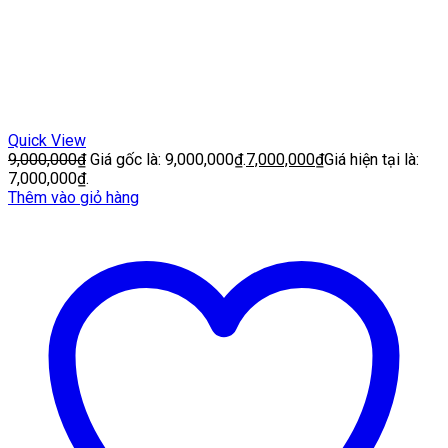
Quick View
9,000,000
₫
Giá gốc là: 9,000,000₫.
7,000,000
₫
Giá hiện tại là:
7,000,000₫.
Thêm vào giỏ hàng