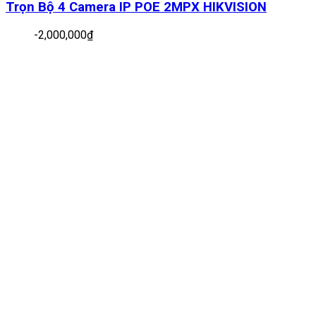
Trọn Bộ 4 Camera IP POE 2MPX HIKVISION
-
2,000,000
₫