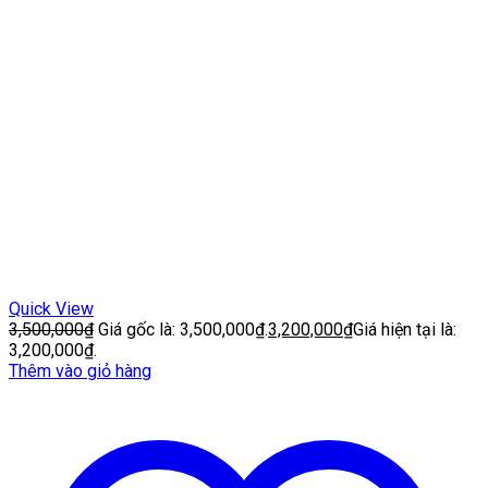
Quick View
3,500,000
₫
Giá gốc là: 3,500,000₫.
3,200,000
₫
Giá hiện tại là:
3,200,000₫.
Thêm vào giỏ hàng