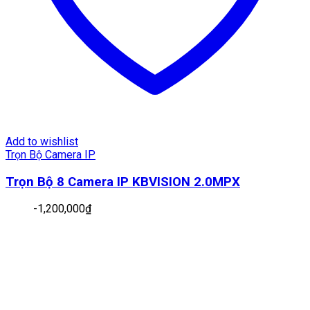
Add to wishlist
Trọn Bộ Camera IP
Trọn Bộ 8 Camera IP KBVISION 2.0MPX
-
1,200,000
₫