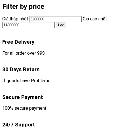
Filter by price
Giá thấp nhất
Giá cao nhất
Lọc
Free Delivery
For all order over 99$
30 Days Return
If goods have Problems
Secure Payment
100% secure payment
24/7 Support