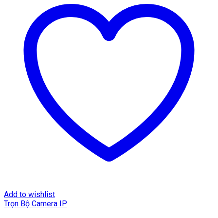
Add to wishlist
Trọn Bộ Camera IP