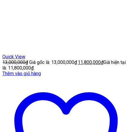
Quick View
13,000,000
₫
Giá gốc là: 13,000,000₫.
11,800,000
₫
Giá hiện tại
là: 11,800,000₫.
Thêm vào giỏ hàng