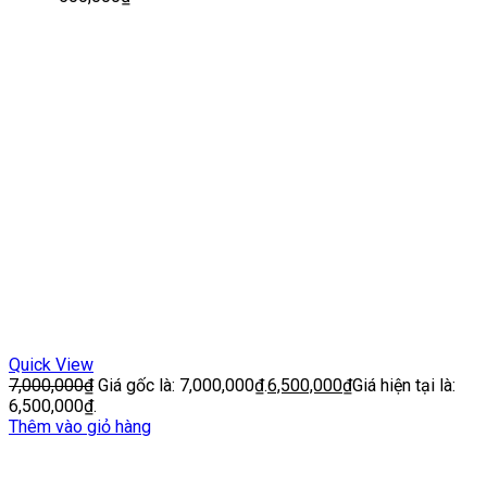
Quick View
7,000,000
₫
Giá gốc là: 7,000,000₫.
6,500,000
₫
Giá hiện tại là:
6,500,000₫.
Thêm vào giỏ hàng