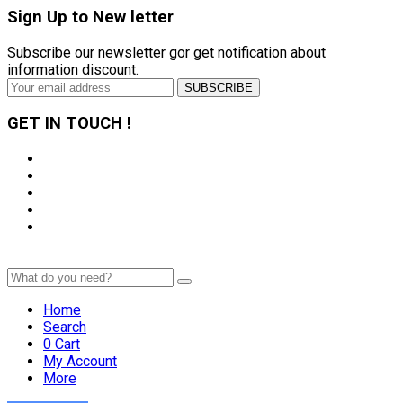
Sign Up to
New letter
Subscribe our newsletter gor get notification about
information discount.
GET IN TOUCH !
Home
Search
0
Cart
My Account
More