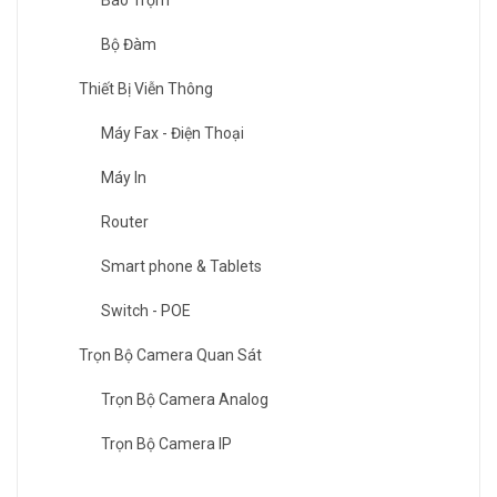
Báo Trộm
Bộ Đàm
Thiết Bị Viễn Thông
Máy Fax - Điện Thoại
Máy In
Router
Smart phone & Tablets
Switch - POE
Trọn Bộ Camera Quan Sát
Trọn Bộ Camera Analog
Trọn Bộ Camera IP