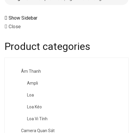
Show Sidebar
Close
Product categories
Âm Thanh
Ampli
Loa
Loa Kéo
Loa Vi Tính
Camera Quan Sát