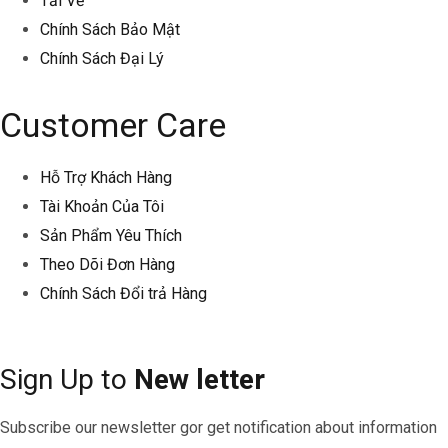
Tải Về
Chính Sách Bảo Mật
Chính Sách Đại Lý
Customer Care
Hỗ Trợ Khách Hàng
Tài Khoản Của Tôi
Sản Phẩm Yêu Thích
Theo Dõi Đơn Hàng
Chính Sách Đổi trả Hàng
Sign Up to
New letter
Subscribe our newsletter gor get notification about information