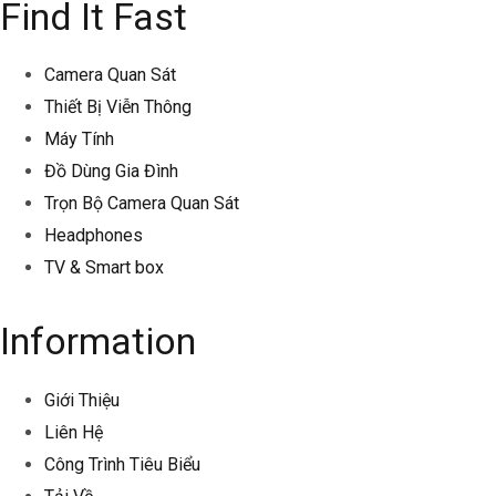
Find It Fast
Camera Quan Sát
Thiết Bị Viễn Thông
Máy Tính
Đồ Dùng Gia Đình
Trọn Bộ Camera Quan Sát
Headphones
TV & Smart box
Information
Giới Thiệu
Liên Hệ
Công Trình Tiêu Biểu