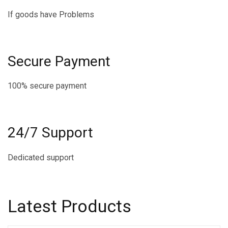
If goods have Problems
Secure Payment
100% secure payment
24/7 Support
Dedicated support
Latest Products