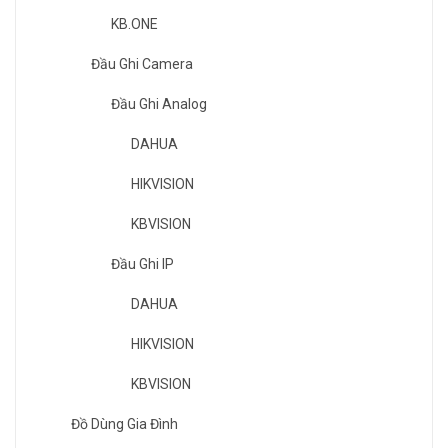
KB.ONE
Đầu Ghi Camera
Đầu Ghi Analog
DAHUA
HIKVISION
KBVISION
Đầu Ghi IP
DAHUA
HIKVISION
KBVISION
Đồ Dùng Gia Đình