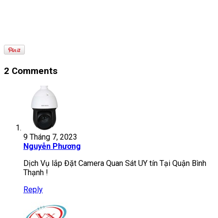
2 Comments
9 Tháng 7, 2023
Nguyễn Phương
Dịch Vụ lắp Đặt Camera Quan Sát UY tín Tại Quận Bình
Thạnh !
Reply