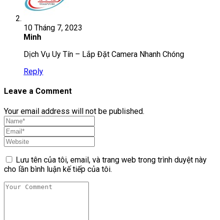
10 Tháng 7, 2023
Minh
Dịch Vụ Uy Tín – Lắp Đặt Camera Nhanh Chóng
Reply
Leave a Comment
Your email address will not be published.
Lưu tên của tôi, email, và trang web trong trình duyệt này
cho lần bình luận kế tiếp của tôi.