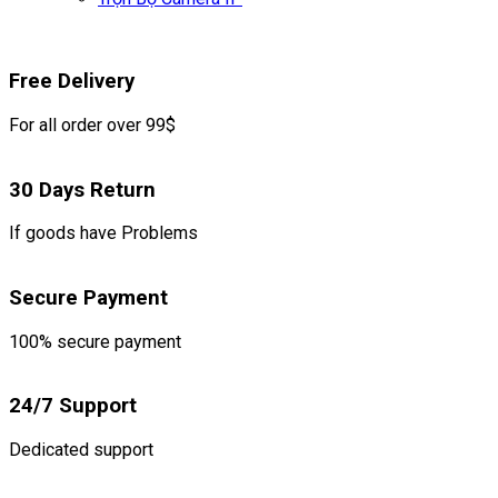
Free Delivery
For all order over 99$
30 Days Return
If goods have Problems
Secure Payment
100% secure payment
24/7 Support
Dedicated support